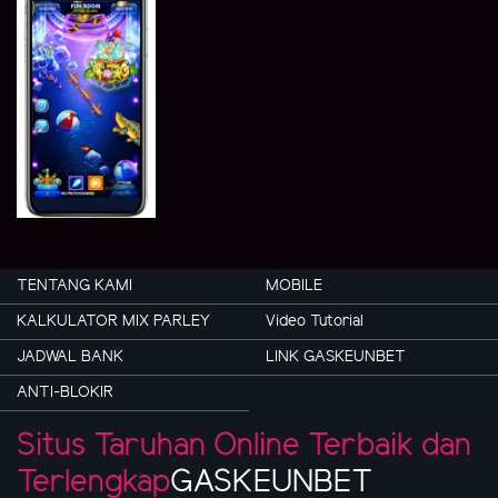
TENTANG KAMI
MOBILE
KALKULATOR MIX PARLEY
Video Tutorial
JADWAL BANK
LINK GASKEUNBET
ANTI-BLOKIR
Situs Taruhan Online Terbaik dan
Terlengkap
GASKEUNBET