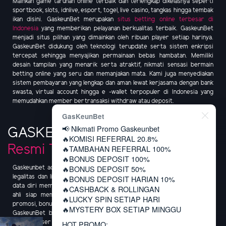
Mainkan game taruhan online terbaik dan terlengkap dikelasnya seperti
sportbook, slots, idnlive, esport, togel, live casino, tangkas hingga tembak
ikan disini. GaskeunBet merupakan
situs betting online terbesar di
Indonesia
yang memberikan pelayanan berkualitas terbaik. GaskeunBet
menjadi situs pilihan yang dimainkan oleh ribuan player setiap harinya.
GaskeunBet didukung oleh teknologi terupdate serta sistem enkripsi
tercepat sehingga menyajikan permainaan bebas hambatan. Memiliki
desain tampilan yang menarik serta atraktif, nikmati sensasi bermain
betting online yang seru dan memanjakan mata. Kami juga menyediakan
sistem pembayaran yang lengkap dan aman lewat kerjasama dengan bank
swasta, virtual account hingga e -wallet terpopuler di Indonesia yang
memudahkan member bertransaksi withdraw atau deposit.
GasKeunBet
📢 Nikmati Promo Gaskeunbet
GASKEUNBET
Betting Online
🔥KOMISI REFERRAL 20.8%
Resmi Terpercaya
🔥TAMBAHAN REFERRAL 100%
🔥BONUS DEPOSIT 100%
🔥BONUS DEPOSIT 50%
Gaskeunbet adalah
situs betting online resmi terpercaya
yang memiliki
legalitas dan lisensi dari BMM Testlabs sehingga menjamin kerahasiaan
🔥BONUS DEPOSIT HARIAN 10%
data diri member. Dilengkapi dengan pusat bantuan 24 jam oleh tenaga
🔥CASHBACK & ROLLINGAN
ahli siap membantu member kapan saja. Jangan lewatkan berbagai
🔥LUCKY SPIN SETIAP HARI
promosi, bonus dan event berhadiah untuk menguntungkan member yang
🔥MYSTERY BOX SETIAP MINGGU
GaskeunBet bagikan setiap harinya. Nikmati seluruh fasilitas ini hanya
dengan 1 user ID. Proses pendaftaran yang mudah dan cepat juga menjadi
HOT PROMO: