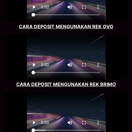
CARA DEPOSIT MENGUNAKAN REK OVO
CARA DEPOSIT MENGUNAKAN REK BRIMO