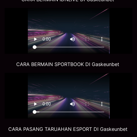
CARA BERMAIN SPORTBOOK DI Gaskeunbet
CARA PASANG TARUAHAN ESPORT DI Gaskeunbet