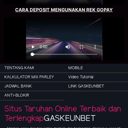
CARA DEPOSIT MENGUNAKAN REK GOPAY
TENTANG KAMI
MOBILE
KALKULATOR MIX PARLEY
Video Tutorial
JADWAL BANK
LINK GASKEUNBET
ANTI-BLOKIR
Situs Taruhan Online Terbaik dan
Terlengkap
GASKEUNBET