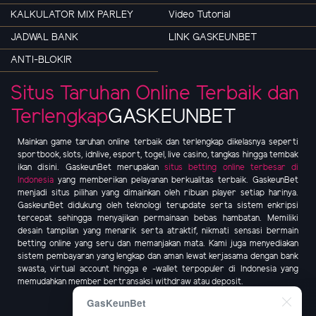
KALKULATOR MIX PARLEY
Video Tutorial
JADWAL BANK
LINK GASKEUNBET
ANTI-BLOKIR
Situs Taruhan Online Terbaik dan
Terlengkap
GASKEUNBET
Mainkan game taruhan online terbaik dan terlengkap dikelasnya seperti
sportbook, slots, idnlive, esport, togel, live casino, tangkas hingga tembak
ikan disini. GaskeunBet merupakan
situs betting online terbesar di
Indonesia
yang memberikan pelayanan berkualitas terbaik. GaskeunBet
menjadi situs pilihan yang dimainkan oleh ribuan player setiap harinya.
GaskeunBet didukung oleh teknologi terupdate serta sistem enkripsi
tercepat sehingga menyajikan permainaan bebas hambatan. Memiliki
desain tampilan yang menarik serta atraktif, nikmati sensasi bermain
betting online yang seru dan memanjakan mata. Kami juga menyediakan
sistem pembayaran yang lengkap dan aman lewat kerjasama dengan bank
swasta, virtual account hingga e -wallet terpopuler di Indonesia yang
memudahkan member bertransaksi withdraw atau deposit.
GasKeunBet